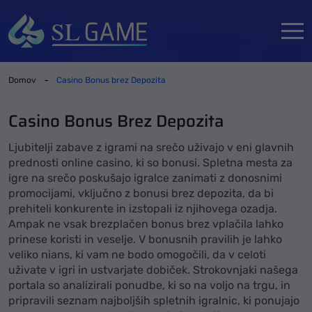
-
Domov
Casino Bonus brez Depozita
Casino Bonus Brez Depozita
Ljubitelji zabave z igrami na srečo uživajo v eni glavnih
prednosti online casino, ki so bonusi. Spletna mesta za
igre na srečo poskušajo igralce zanimati z donosnimi
promocijami, vključno z bonusi brez depozita, da bi
prehiteli konkurente in izstopali iz njihovega ozadja.
Ampak ne vsak brezplačen bonus brez vplačila lahko
prinese koristi in veselje. V bonusnih pravilih je lahko
veliko nians, ki vam ne bodo omogočili, da v celoti
uživate v igri in ustvarjate dobiček. Strokovnjaki našega
portala so analizirali ponudbe, ki so na voljo na trgu, in
pripravili seznam najboljših spletnih igralnic, ki ponujajo