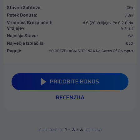
Stavne Zahteve:
35x
Potek Bonusa:
7 Dni
Vrednost Brezplačnih
4 € (20 Vrtljajev Po 0,2 € Na
Vrtljajev:
Vrtljaj)
Najvišja Stava:
€2
Največja Izplačila:
€50
Pogoji:
20 BREZPLAČNI VRTENJA Na Gates Of Olympus
PRIDOBITE BONUS
RECENZIJA
Zobrazeno
1 - 3 z 3
bonusa