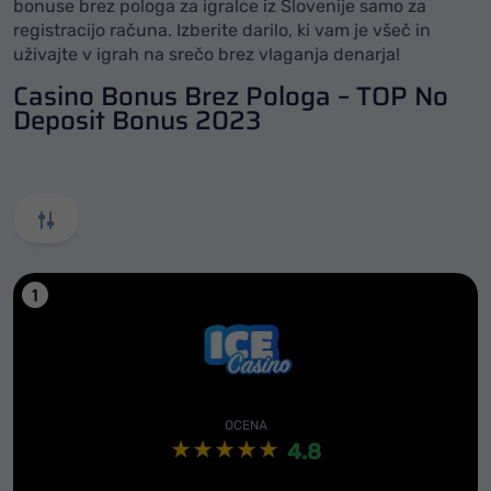
bonuse brez pologa za igralce iz Slovenije samo za
registracijo računa. Izberite darilo, ki vam je všeč in
uživajte v igrah na srečo brez vlaganja denarja!
Casino Bonus Brez Pologa – TOP No
Deposit Bonus 2023
1
OCENA
4.8