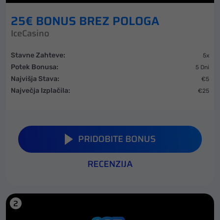
25€ BONUS BREZ POLOGA
IceCasino
Stavne Zahteve:
5x
Potek Bonusa:
5 Dni
Najvišja Stava:
€5
Največja Izplačila:
€25
PRIDOBITE BONUS
RECENZIJA
2