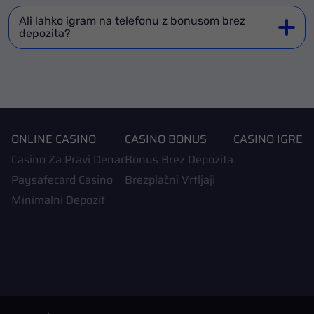
Ali lahko igram na telefonu z bonusom brez
depozita?
ONLINE CASINO
CASINO BONUS
CASINO IGRE
Casino Za Pravi Denar
Bonus Brez Depozita
Paysafecard Casino
Brezplačni Vrtljaji
Minimalni Depozit