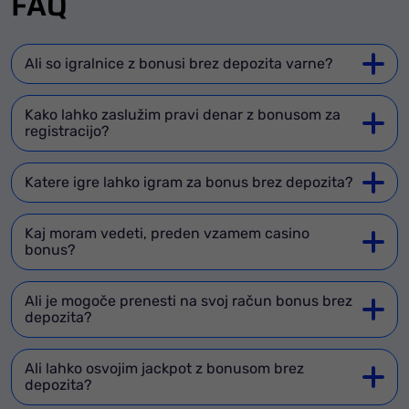
FAQ
Ali so igralnice z bonusi brez depozita varne?
Kako lahko zaslužim pravi denar z bonusom za
registracijo?
Katere igre lahko igram za bonus brez depozita?
Kaj moram vedeti, preden vzamem casino
bonus?
Ali je mogoče prenesti na svoj račun bonus brez
depozita?
Ali lahko osvojim jackpot z bonusom brez
depozita?