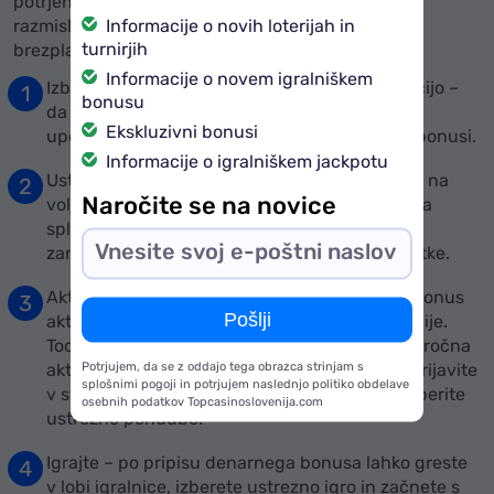
potrjeno registracijo na strani. Korak za korakom
Informacije o novih loterijah in
razmislimo o postopku za sprejem in uporabo
turnirjih
brezplačnega darila:
Informacije o novem igralniškem
Izberite spletno mesto z bonusom za registracijo –
bonusu
da ne bi izgubljali časa za samostojno iskanje,
Ekskluzivni bonusi
uporabite našo lestvico igralnic z najboljšimi bonusi.
Informacije o igralniškem jackpotu
Ustvarite račun – možnost aktiviranja darila je na
Naročite se na novice
voljo šele po zaključku postopka registracije na
spletnem mestu spletne igralnice. Dovolj je
zanesljivo navesti poverilnice in osebne podatke.
Aktivirajte bonus – v nekaterih igralnicah se bonus
Pošlji
aktivira samodejno takoj po potrditvi registracije.
Toda v nekaterih primerih bo morda potrebna ročna
Potrjujem, da se z oddajo tega obrazca strinjam s
aktivacija. Če želite to narediti, se preprosto prijavite
splošnimi pogoji in potrjujem naslednjo politiko obdelave
v svoj osebni račun in v razdelku »Bonusi« izberite
osebnih podatkov Topcasinoslovenija.com
ustrezno ponudbo.
Igrajte – po pripisu denarnega bonusa lahko greste
v lobi igralnice, izberete ustrezno igro in začnete s