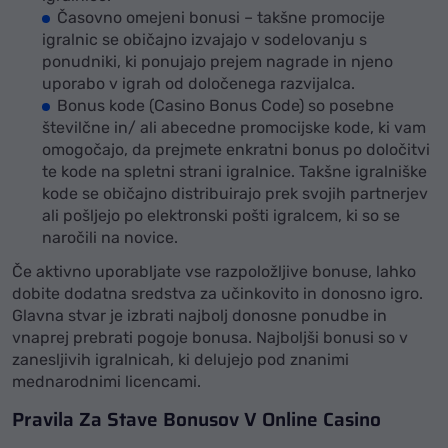
Časovno omejeni bonusi – takšne promocije
igralnic se običajno izvajajo v sodelovanju s
ponudniki, ki ponujajo prejem nagrade in njeno
uporabo v igrah od določenega razvijalca.
Bonus kode (Casino Bonus Code) so posebne
številčne in/ ali abecedne promocijske kode, ki vam
omogočajo, da prejmete enkratni bonus po določitvi
te kode na spletni strani igralnice. Takšne igralniške
kode se običajno distribuirajo prek svojih partnerjev
ali pošljejo po elektronski pošti igralcem, ki so se
naročili na novice.
Če aktivno uporabljate vse razpoložljive bonuse, lahko
dobite dodatna sredstva za učinkovito in donosno igro.
Glavna stvar je izbrati najbolj donosne ponudbe in
vnaprej prebrati pogoje bonusa. Najboljši bonusi so v
zanesljivih igralnicah, ki delujejo pod znanimi
mednarodnimi licencami.
Pravila Za Stave Bonusov V Online Casino