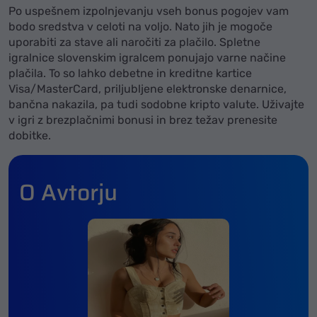
Po uspešnem izpolnjevanju vseh bonus pogojev vam
bodo sredstva v celoti na voljo. Nato jih je mogoče
uporabiti za stave ali naročiti za plačilo. Spletne
igralnice slovenskim igralcem ponujajo varne načine
plačila. To so lahko debetne in kreditne kartice
Visa/MasterCard, priljubljene elektronske denarnice,
bančna nakazila, pa tudi sodobne kripto valute. Uživajte
v igri z brezplačnimi bonusi in brez težav prenesite
dobitke.
O Avtorju