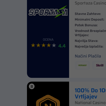
Sportaza Casin
Stavne Zahteve:
Minimalni Deposit:
Potek Bonusa:
Vrednost Brezplačn
Vrtljajev:
OCENA
Najvišja Stava:
4.4
Največja Izplačila:
Načini Plačila
8
100% Do 100
Vrtljajev
National Casino