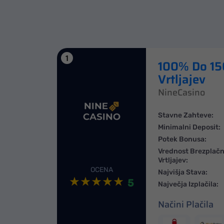
1
100% Do 15
Vrtljajev
NineCasino
Stavne Zahteve:
Minimalni Deposit:
Potek Bonusa:
Vrednost Brezplačn
Vrtljajev:
OCENA
Najvišja Stava:
5
Največja Izplačila:
Načini Plačila