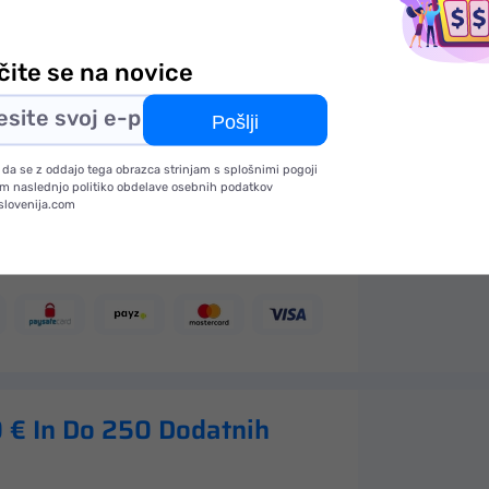
čite se na novice
35x
7 Dni
PRIDOB
Pošlji
ih
4 € (20 Vrtljajev Po 0,2 € Na
BONU
Vrtljaj)
 da se z oddajo tega obrazca strinjam s splošnimi pogoji
€2
em naslednjo politiko obdelave osebnih podatkov
€50
slovenija.com
RECENZI
20 BREZPLAČNI VRTENJA Na Gates Of Olympus
 € In Do 250 Dodatnih