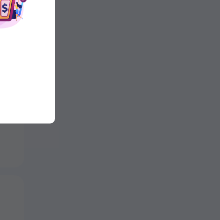
ITE
S
JA