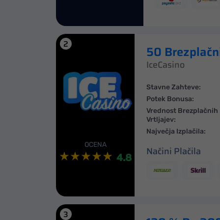
2
50 Brezplačni
IceCasino
Stavne Zahteve:
Potek Bonusa:
Vrednost Brezplačnih
Vrtljajev:
Največja Izplačila:
OCENA
Načini Plačila
4.8
3