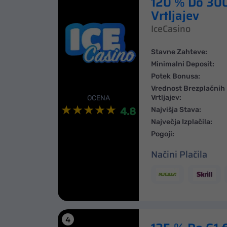
120 % Do 300
Vrtljajev
IceCasino
Stavne Zahteve:
Minimalni Deposit:
Potek Bonusa:
Vrednost Brezplačnih
Vrtljajev:
OCENA
4.8
Najvišja Stava:
Največja Izplačila:
Pogoji:
Načini Plačila
4