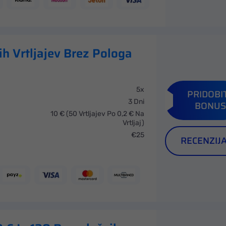
h Vrtljajev Brez Pologa
5x
PRIDOBI
3 Dni
BONUS
10 € (50 Vrtljajev Po 0,2 € Na
Vrtljaj)
€25
RECENZIJ