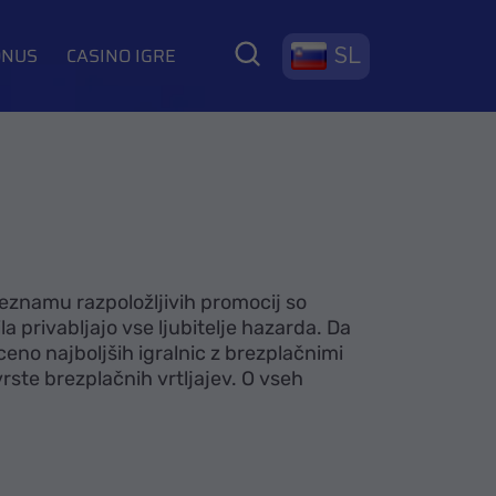
ONUS
CASINO IGRE
SL
seznamu razpoložljivih promocij so
la privabljajo vse ljubitelje hazarda. Da
eno najboljših igralnic z brezplačnimi
 vrste brezplačnih vrtljajev. O vseh