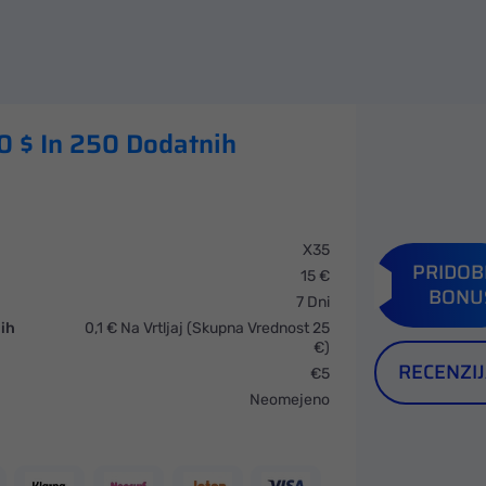
0 $ In 250 Dodatnih
X35
PRIDOB
15 €
BONU
7 Dni
ih
0,1 € Na Vrtljaj (skupna Vrednost 25
€)
RECENZI
€5
Neomejeno