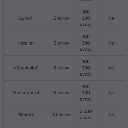
100
Luxon
5 evrov
000
Ne
evrov
100
Neteller
5 evrov
000
Ne
evrov
100
eZeeWallet
5 evrov
000
Ne
evrov
100
Paysafecard
5 evrov
000
Ne
evrov
2 500
MiFinity
10 evrov
Ne
evrov