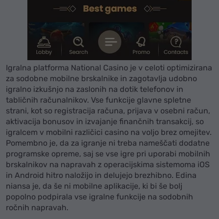
Igralna platforma National Casino je v celoti optimizirana
za sodobne mobilne brskalnike in zagotavlja udobno
igralno izkušnjo na zaslonih na dotik telefonov in
tabličnih računalnikov. Vse funkcije glavne spletne
strani, kot so registracija računa, prijava v osebni račun,
aktivacija bonusov in izvajanje finančnih transakcij, so
igralcem v mobilni različici casino na voljo brez omejitev.
Pomembno je, da za igranje ni treba nameščati dodatne
programske opreme, saj se vse igre pri uporabi mobilnih
brskalnikov na napravah z operacijskima sistemoma iOS
in Android hitro naložijo in delujejo brezhibno. Edina
niansa je, da še ni mobilne aplikacije, ki bi še bolj
popolno podpirala vse igralne funkcije na sodobnih
ročnih napravah.