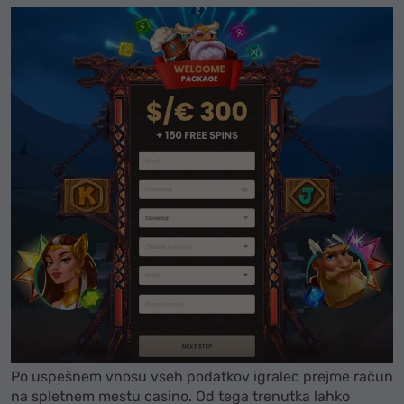
Po uspešnem vnosu vseh podatkov igralec prejme račun
na spletnem mestu casino. Od tega trenutka lahko