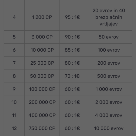
20 evrov in 40
4
1 200 CP
95 : 1€
brezplačnih
vrtljajev
5
3 000 CP
90 : 1€
50 evrov
6
10 000 CP
85 : 1€
100 evrov
7
25 000 CP
80 : 1€
200 evrov
8
50 000 CP
70 : 1€
500 evrov
9
100 000 CP
60 : 1€
1 000 evrov
10
200 000 CP
60 : 1€
2 000 evrov
11
400 000 CP
60 : 1€
4 000 evrov
12
750 000 CP
60 : 1€
10 000 evrov