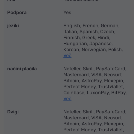
Podpora
Yes
jeziki
English, French, German,
Italian, Spanish, Czech,
Finnish, Greek, Hindi,
Hungarian, Japanese,
Korean, Norwegian, Polish,
Portuguese
Več
načini plačila
Neteller, Skrill, PaySafeCard,
Mastercard, VISA, Neosurf,
Bitcoin, AstroPay, Flexepin,
Perfect Money, TrustWallet,
Coinbase, LuxonPay, BitPay,
USD Coin, Stellar, Paxful,
Več
Litecoin, ApplePay, Revolut,
Binance Coin (BNB), Ripple,
Dvigi
Neteller, Skrill, PaySafeCard,
CashtoCode, MuchBetter,
Mastercard, VISA, Neosurf,
Rapid Transfer, Zcash,
Bitcoin, AstroPay, Flexepin,
Tether, Binance Pay,
Perfect Money, TrustWallet,