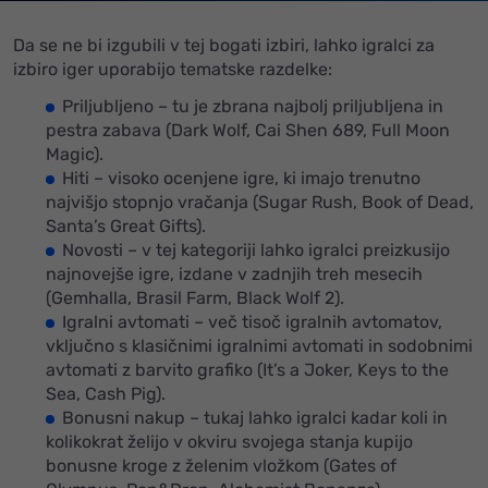
Da se ne bi izgubili v tej bogati izbiri, lahko igralci za
izbiro iger uporabijo tematske razdelke:
Priljubljeno – tu je zbrana najbolj priljubljena in
pestra zabava (Dark Wolf, Cai Shen 689, Full Moon
Magic).
Hiti – visoko ocenjene igre, ki imajo trenutno
najvišjo stopnjo vračanja (Sugar Rush, Book of Dead,
Santa’s Great Gifts).
Novosti – v tej kategoriji lahko igralci preizkusijo
najnovejše igre, izdane v zadnjih treh mesecih
(Gemhalla, Brasil Farm, Black Wolf 2).
Igralni avtomati – več tisoč igralnih avtomatov,
vključno s klasičnimi igralnimi avtomati in sodobnimi
avtomati z barvito grafiko (It’s a Joker, Keys to the
Sea, Cash Pig).
Bonusni nakup – tukaj lahko igralci kadar koli in
kolikokrat želijo v okviru svojega stanja kupijo
bonusne kroge z želenim vložkom (Gates of