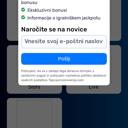
bonusu
Ekskluzivni bonusi
Informacije o igralniškem jackpotu
Naročite se na novice
Baccarat
Blackjack
Pošlji
Potrjujem, da se z oddajo tega obrazca strinjam s
splošnimi pogoji in potrjujem naslednjo politiko obdelave
osebnih podatkov Topcasinoslovenija.com
Slots
Live