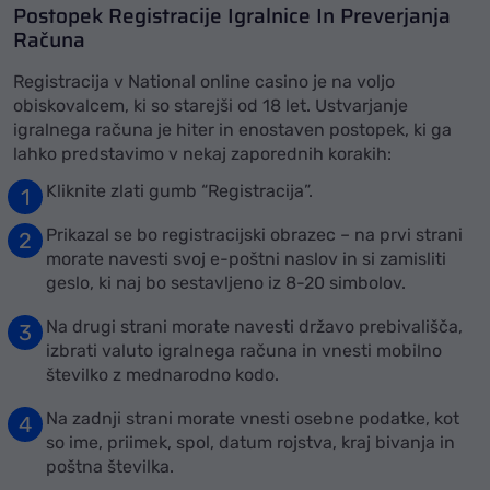
Postopek Registracije Igralnice In Preverjanja
Računa
Registracija v National online casino je na voljo
obiskovalcem, ki so starejši od 18 let. Ustvarjanje
igralnega računa je hiter in enostaven postopek, ki ga
lahko predstavimo v nekaj zaporednih korakih:
Kliknite zlati gumb “Registracija”.
Prikazal se bo registracijski obrazec – na prvi strani
morate navesti svoj e-poštni naslov in si zamisliti
geslo, ki naj bo sestavljeno iz 8-20 simbolov.
Na drugi strani morate navesti državo prebivališča,
izbrati valuto igralnega računa in vnesti mobilno
številko z mednarodno kodo.
Na zadnji strani morate vnesti osebne podatke, kot
so ime, priimek, spol, datum rojstva, kraj bivanja in
poštna številka.