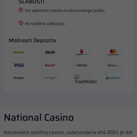
SLABOSTI
Na spletnem mestu ni slovenskega jezika.
Ni mobilne aplikacije.
Možnosti Depozita
National Casino
Nacionalna spletna casino, ustanovljena leta 2021, je del