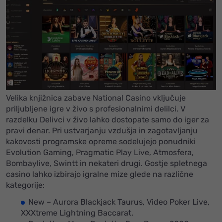
Velika knjižnica zabave National Casino vključuje
priljubljene igre v živo s profesionalnimi delilci. V
razdelku Delivci v živo lahko dostopate samo do iger za
pravi denar. Pri ustvarjanju vzdušja in zagotavljanju
kakovosti programske opreme sodelujejo ponudniki
Evolution Gaming, Pragmatic Play Live, Atmosfera,
Bombaylive, Swintt in nekateri drugi. Gostje spletnega
casino lahko izbirajo igralne mize glede na različne
kategorije:
New – Aurora Blackjack Taurus, Video Poker Live,
XXXtreme Lightning Baccarat.