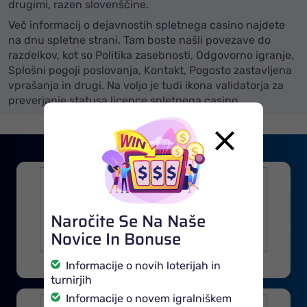
drugimi, razen slovenščine.
Več informacij o dejavnostih spletnega casino najdete
na dnu spletne strani. Tam boste našli povezave do
razdelkov, kot so Politika zasebnosti, Odgovorno igranje,
Splošni pogoji poslovanja, Kontakt, Pogosto zastavljena
vprašanja in drugi. Na voljo je tudi ikona validatorja za
preverjanje statusa licence spletnega casino.
Naročite Se Na Naše
Novice In Bonuse
Roulette
Keno
Informacije o novih loterijah in
turnirjih
Informacije o novem igralniškem