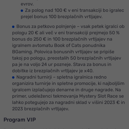
evrov.
Za polog nad 100 € v eni transakciji bo igralec
prejel bonus 100 brezplačnih vrtljajev.
Bonus za petkovo polnjenje – vsak petek igralci ob
pologu 20 € ali več v eni transakciji prejmejo 50 %
bonus do 250 € in 100 brezplačnih vrtljajev na
igralnem avtomatu Book of Cats ponudnika
BGaming. Polovica bonusnih vrtljajev se pripiše
takoj po pologu, preostalih 50 brezplačnih vrtljajev
pa je na voljo 24 ur pozneje. Stava za bonus in
dobitke iz brezplačnih vrtljajev je x40.
Nagradni turnirji – spletna igralnica redno
organizira turnirje in spletne promocije, ki najboljšim
igralcem izplačujejo denarne in druge nagrade. Na
primer, udeleženci tekmovanja Mystery Slot Race se
lahko potegujejo za nagradni sklad v višini 2023 € in
2023 brezplačnih vrtljajev.
Program VIP