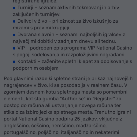
registrirane igralce.
Turnirji – seznam aktivnih tekmovanj in arhiv
zaključenih turnirjev.
Delivci v živo – priložnost za živo izkušnjo za
mizami s pravimi krupjeji.
Dvorana slavnih – seznami najboljših igralcev z
največjimi dobitki v zadnjem dnevu ali tednu.
VIP – podroben opis programa VIP National Casino
s pogoji sodelovanja in razpoložljivimi nagradami.
Kontakti – zaženite spletni klepet za dopisovanje s
podpornim osebjem.
Pod glavnimi razdelki spletne strani je prikaz najnovejših
nagrajencev v živo, ki se posodablja v realnem času. V
zgornjem desnem kotu spletnega mesta so pomembni
elementi, kot sta gumba “Authorise” in “Register” za
dostop do računa ali ustvarjanje novega računa ter
stikalo za izbiro jezika spletnega mesta. Trenutno igralni
portal National Casino podpira 25 jezikov, vključno z
angleščino, češčino, nemščino, madžarščino,
portugalščino, poljščino, italijanščino in nekaterimi