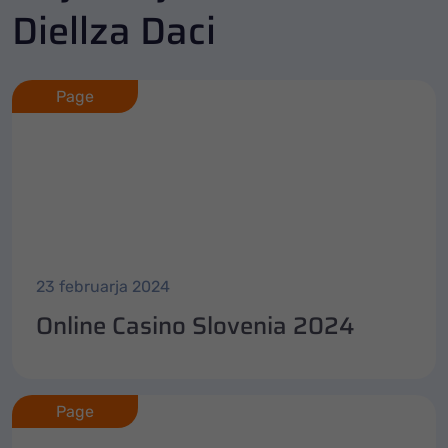
Diellza Daci
Page
23 februarja 2024
Online Casino Slovenia 2024
Page