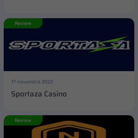
Review
17 novembra 2023
Sportaza Casino
Review