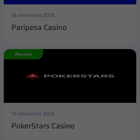
16 novembra 2023
Paripesa Casino
Review
16 novembra 2023
PokerStars Casino