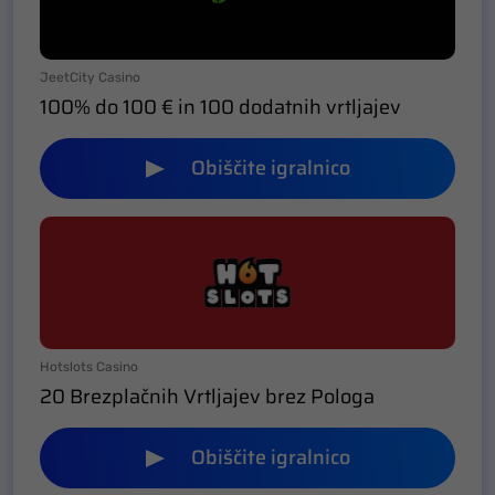
JeetCity Casino
100% do 100 € in 100 dodatnih vrtljajev
Obiščite igralnico
Hotslots Casino
20 Brezplačnih Vrtljajev brez Pologa
Obiščite igralnico