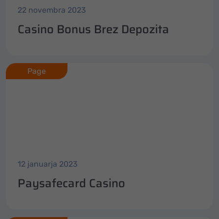
22 novembra 2023
Casino Bonus Brez Depozita
Page
12 januarja 2023
Paysafecard Casino