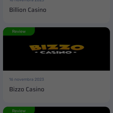
Billion Casino
Review
16 novembra 2023
Bizzo Casino
Review