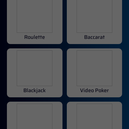
Roulette
Baccarat
Blackjack
Video Poker