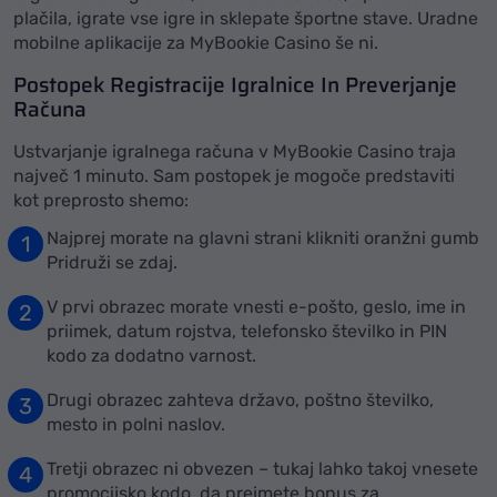
plačila, igrate vse igre in sklepate športne stave. Uradne
mobilne aplikacije za MyBookie Casino še ni.
Postopek Registracije Igralnice In Preverjanje
Računa
Ustvarjanje igralnega računa v MyBookie Casino traja
največ 1 minuto. Sam postopek je mogoče predstaviti
kot preprosto shemo:
Najprej morate na glavni strani klikniti oranžni gumb
Pridruži se zdaj.
V prvi obrazec morate vnesti e-pošto, geslo, ime in
priimek, datum rojstva, telefonsko številko in PIN
kodo za dodatno varnost.
Drugi obrazec zahteva državo, poštno številko,
mesto in polni naslov.
Tretji obrazec ni obvezen – tukaj lahko takoj vnesete
promocijsko kodo, da prejmete bonus za