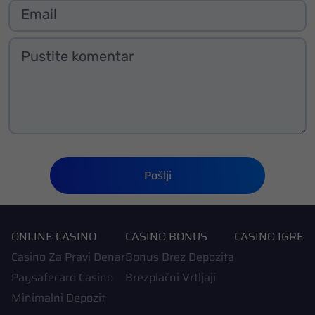
ONLINE CASINO
CASINO BONUS
CASINO IGRE
Casino Za Pravi Denar
Bonus Brez Depozita
Paysafecard Casino
Brezplačni Vrtljaji
Minimalni Depozit