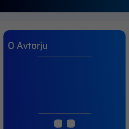
O Avtorju