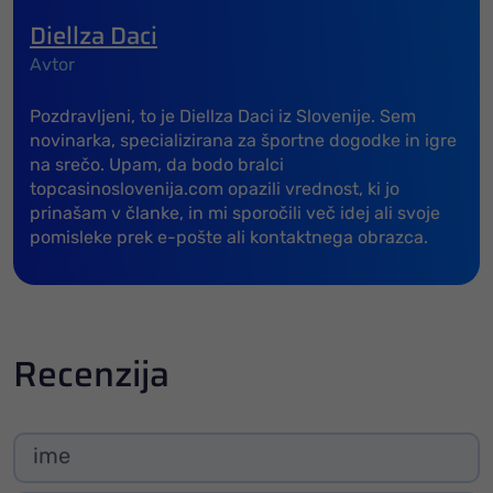
Diellza Daci
Avtor
Pozdravljeni, to je Diellza Daci iz Slovenije. Sem
novinarka, specializirana za športne dogodke in igre
na srečo. Upam, da bodo bralci
topcasinoslovenija.com opazili vrednost, ki jo
prinašam v članke, in mi sporočili več idej ali svoje
pomisleke prek e-pošte ali kontaktnega obrazca.
Recenzija