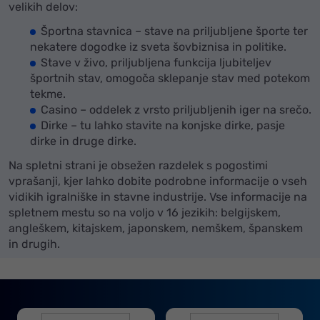
velikih delov:
Športna stavnica – stave na priljubljene športe ter
nekatere dogodke iz sveta šovbiznisa in politike.
Stave v živo, priljubljena funkcija ljubiteljev
športnih stav, omogoča sklepanje stav med potekom
tekme.
Casino – oddelek z vrsto priljubljenih iger na srečo.
Dirke – tu lahko stavite na konjske dirke, pasje
dirke in druge dirke.
Na spletni strani je obsežen razdelek s pogostimi
vprašanji, kjer lahko dobite podrobne informacije o vseh
vidikih igralniške in stavne industrije. Vse informacije na
spletnem mestu so na voljo v 16 jezikih: belgijskem,
angleškem, kitajskem, japonskem, nemškem, španskem
in drugih.