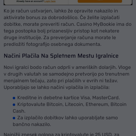
Ko je račun ustvarjen, lahko že opravite nakazilo in
aktivirate bonus za dobrodošlico. Če želite izplačati
dobitke, morate preveriti račun. Casino MyBookie ima do
tega postopka bolj prizanesljiv pristop kot nekatere
druge institucije. Za preverjanje računa morate le
predložiti fotografijo osebnega dokumenta.
Načini Plačila Na Spletnem Mestu Igralnice
Novi igralci bodo račun odprli v ameriških dolarjih. Vloge
v drugih valutah se samodejno pretvorijo po trenutnem
menjalnem tečaju, zato pri plačilih v evrih ni težav.
Uporabljajo se lahko načini vplačila in izplačila:
Kreditne in debetne kartice Visa, MasterCard.
Kriptovalute Bitcoin, Litecoin, Ethereum, Bitcoin
Cash.
Za izplačilo dobitkov lahko uporabljate samo
bančno nakazilo.
Najnižji znesek pologa za kriptovalute je 25 USD, za