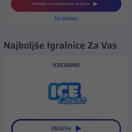
Preskoči na priporočene igralnice
Do igralnice
Najboljše Igralnice Za Vas
ICECASINO
Obiščite