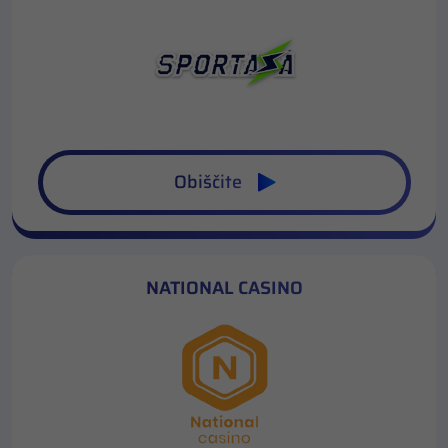
Obiščite
NATIONAL CASINO