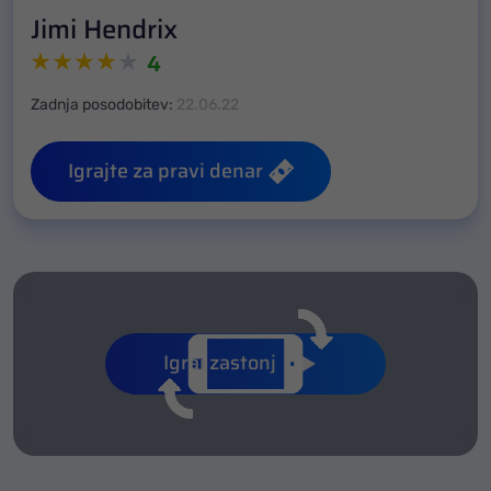
Jimi Hendrix
4
Zadnja posodobitev:
22.06.22
Igrajte za pravi denar
Igraj zastonj